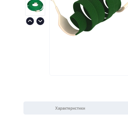
Характеристики