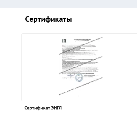
Сертификаты
Сертификат ЭНГЛ