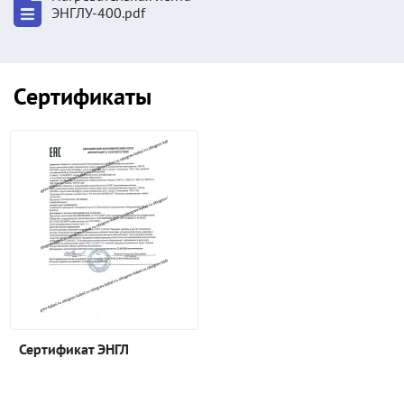
ЭНГЛУ-400.pdf
Сертификаты
Сертификат ЭНГЛ