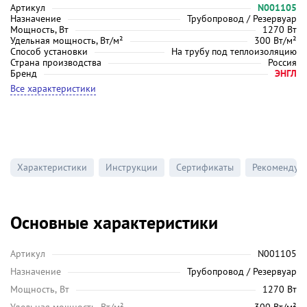
Артикул
N001105
Назначение
Трубопровод / Резервуар
Мощность, Вт
1270 Вт
Удельная мощность, Вт/м²
300 Вт/м²
Способ установки
На трубу под теплоизоляцию
Страна производства
Россия
Бренд
ЭНГЛ
Все характеристики
Характеристики
Инструкции
Сертификаты
Рекомендуе
Основные характеристики
Артикул
N001105
Назначение
Трубопровод / Резервуар
Мощность, Вт
1270 Вт