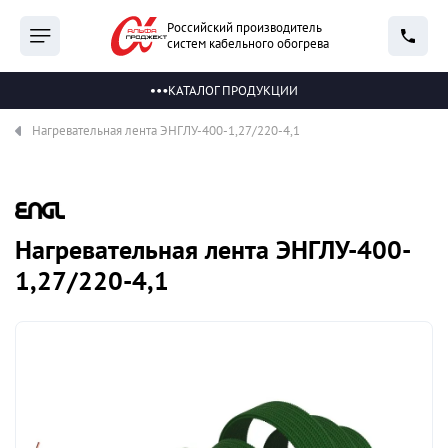
Российский производитель
систем кабельного обогрева
КАТАЛОГ ПРОДУКЦИИ
Нагревательная лента ЭНГЛУ-400-1,27/220-4,1
Нагревательная лента ЭНГЛУ-400-
1,27/220-4,1