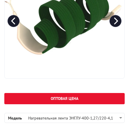
ОПТОВАЯ ЦЕНА
Модель
Нагревательная лента ЭНГЛУ-400-1,27/220-4,1