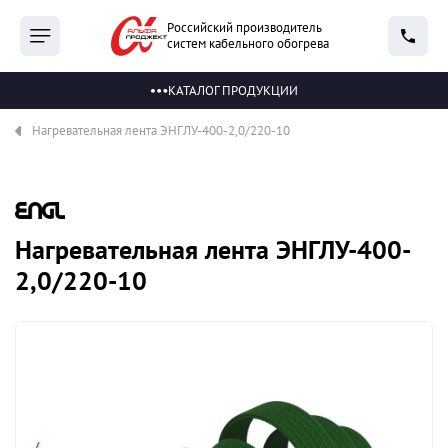
Российский производитель
систем кабельного обогрева
КАТАЛОГ ПРОДУКЦИИ
Нагревательная лента ЭНГЛУ-400-2,0/220-10
Нагревательная лента ЭНГЛУ-400-
2,0/220-10