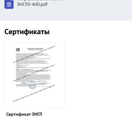
ЭНГЛУ-400.pdf
Сертификаты
Сертификат ЭНГЛ