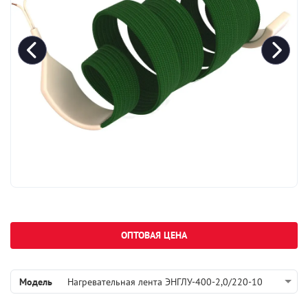
ОПТОВАЯ ЦЕНА
Модель
Нагревательная лента ЭНГЛУ-400-2,0/220-10