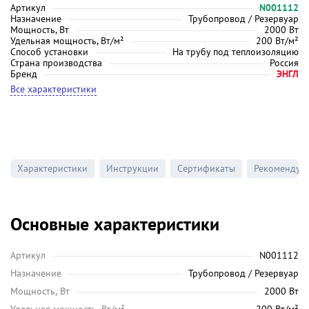
Артикул
N001112
Назначение
Трубопровод / Резервуар
Мощность, Вт
2000 Вт
Удельная мощность, Вт/м²
200 Вт/м²
Способ установки
На трубу под теплоизоляцию
Страна производства
Россия
Бренд
ЭНГЛ
Все характеристики
Характеристики
Инструкции
Сертификаты
Рекомендуе
Основные характеристики
Артикул
N001112
Назначение
Трубопровод / Резервуар
Мощность, Вт
2000 Вт