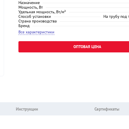
Назначение
Мощность, Вт
Удельная мощность, Вт/м²
Способ установки
На трубу под
Страна производства
Бренд
Все характеристики
ОПТОВАЯ ЦЕНА
Инструкции
Сертификаты