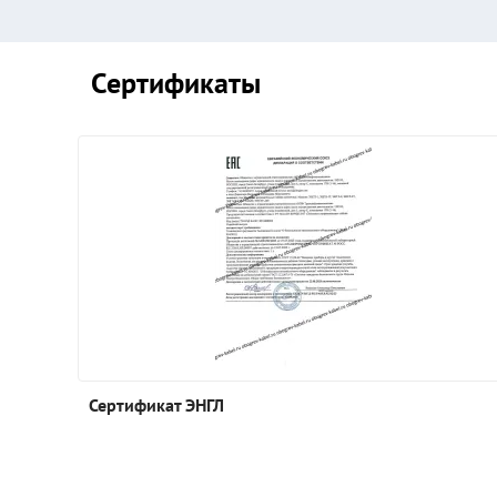
Сертификаты
Сертификат ЭНГЛ