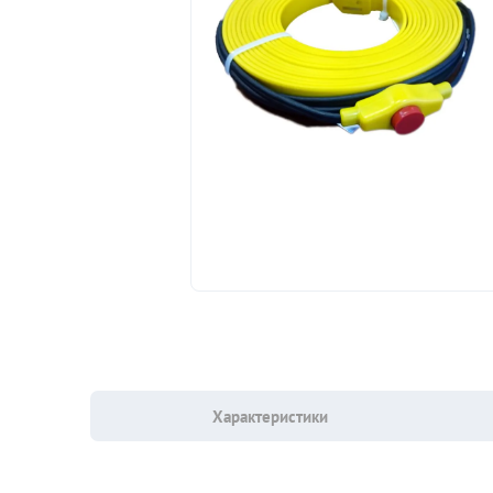
Характеристики