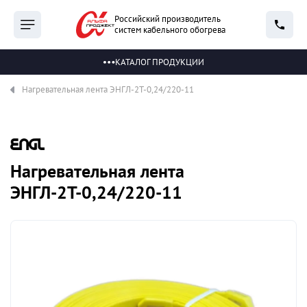
Российский производитель
систем кабельного обогрева
КАТАЛОГ ПРОДУКЦИИ
Нагревательная лента ЭНГЛ-2Т-0,24/220-11
Нагревательная лента
ЭНГЛ-2Т-0,24/220-11