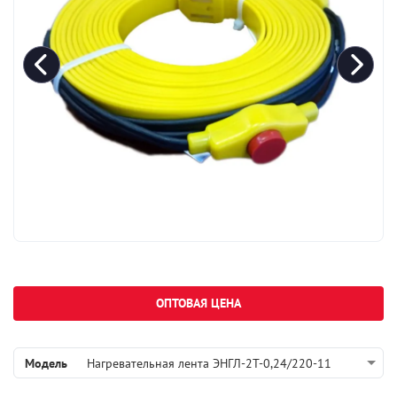
ОПТОВАЯ ЦЕНА
Модель
Нагревательная лента ЭНГЛ-2Т-0,24/220-11