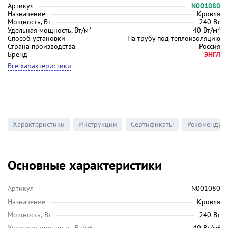
Артикул
N001080
Назначение
Кровля
Мощность, Вт
240 Вт
Удельная мощность, Вт/м²
40 Вт/м²
Способ установки
На трубу под теплоизоляцию
Страна производства
Россия
Бренд
ЭНГЛ
Все характеристики
Характеристики
Инструкции
Сертификаты
Рекомендуе
Основные характеристики
Артикул
N001080
Назначение
Кровля
Мощность, Вт
240 Вт