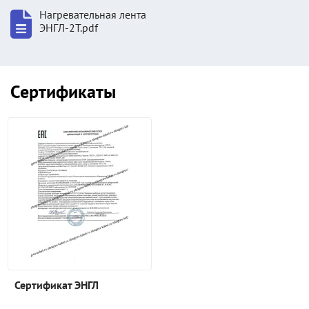
Нагревательная лента
ЭНГЛ-2Т.pdf
Сертификаты
Сертификат ЭНГЛ