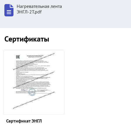
Нагревательная лента
ЭНГЛ-2Т.pdf
Сертификаты
Сертификат ЭНГЛ