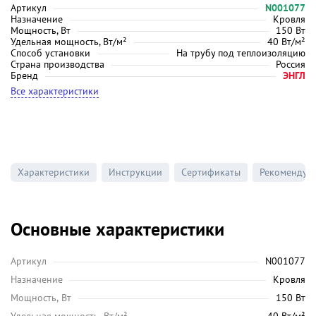
Артикул
N001077
Назначение
Кровля
Мощность, Вт
150 Вт
Удельная мощность, Вт/м²
40 Вт/м²
Способ установки
На трубу под теплоизоляцию
Страна производства
Россия
Бренд
ЭНГЛ
Все характеристики
Характеристики
Инструкции
Сертификаты
Рекомендуе
Основные характеристики
Артикул
N001077
Назначение
Кровля
Мощность, Вт
150 Вт