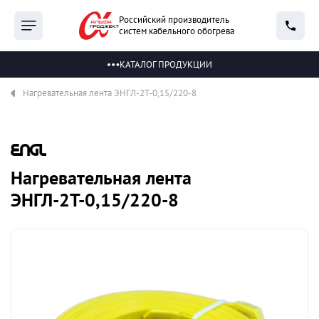
Российский производитель
систем кабельного обогрева
КАТАЛОГ ПРОДУКЦИИ
Нагревательная лента ЭНГЛ-2Т-0,15/220-8
Нагревательная лента
ЭНГЛ-2Т-0,15/220-8