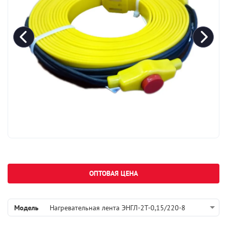
ОПТОВАЯ ЦЕНА
Модель
Нагревательная лента ЭНГЛ-2Т-0,15/220-8