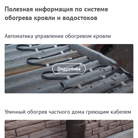
Полезная информация по системе
обогрева кровли и водостоков
Автоматика управления обогревом кровли
Подробнее
Уличный обогрев частного дома греющим кабелем