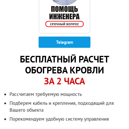
Telegram
БЕСПЛАТНЫЙ РАСЧЕТ
ОБОГРЕВА КРОВЛИ
ЗА 2 ЧАСА
Рассчитаем требуемую мощность
Подберем кабель и крепления, подходящий для
Вашего объекта
Порекомендуем удобную систему управления