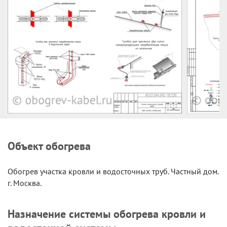
Объект обогрева
Обогрев участка кровли и водосточных труб. Частный дом.
г. Москва.
Назначение системы обогрева кровли и