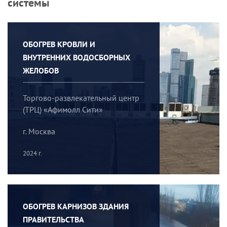
системы
ОБОГРЕВ КРОВЛИ И
ВНУТРЕННИХ ВОДОСБОРНЫХ
ЖЕЛОБОВ
Торгово-развлекательный центр
(ТРЦ) «Афимолл Сити»
г. Москва
2024 г.
ОБОГРЕВ КАРНИЗОВ ЗДАНИЯ
ПРАВИТЕЛЬСТВА