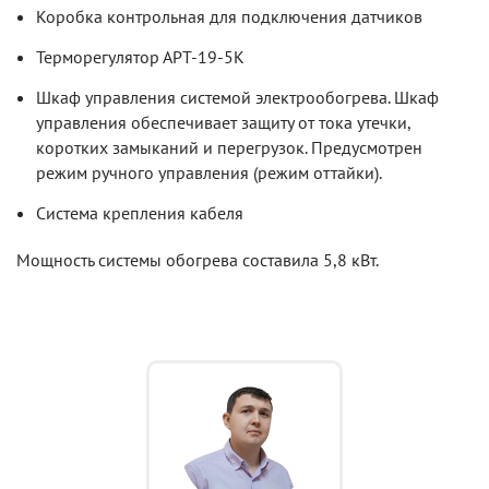
Коробка контрольная для подключения датчиков
Терморегулятор АРТ-19-5К
Шкаф управления системой электрообогрева. Шкаф
управления обеспечивает защиту от тока утечки,
коротких замыканий и перегрузок. Предусмотрен
режим ручного управления (режим оттайки).
Система крепления кабеля
Мощность системы обогрева составила 5,8 кВт.