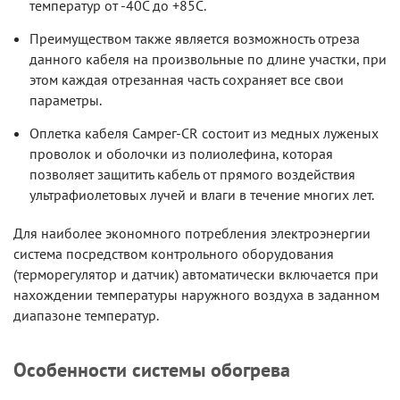
температур от -40С до +85С.
Преимуществом также является возможность отреза
данного кабеля на произвольные по длине участки, при
этом каждая отрезанная часть сохраняет все свои
параметры.
Оплетка кабеля Самрег-CR состоит из медных луженых
проволок и оболочки из полиолефина, которая
позволяет защитить кабель от прямого воздействия
ультрафиолетовых лучей и влаги в течение многих лет.
Для наиболее экономного потребления электроэнергии
система посредством контрольного оборудования
(терморегулятор и датчик) автоматически включается при
нахождении температуры наружного воздуха в заданном
диапазоне температур.
Особенности системы обогрева