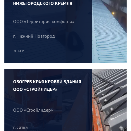
НИЖЕГОРОДСКОГО КРЕМЛЯ
ООО «Территория комфорта»
г. Нижний Новгород
2024 г.
ОБОГРЕВ КРАЯ КРОВЛИ ЗДАНИЯ
ООО «СТРОЙЛИДЕР»
ООО «Стройлидер»
г. Сатка