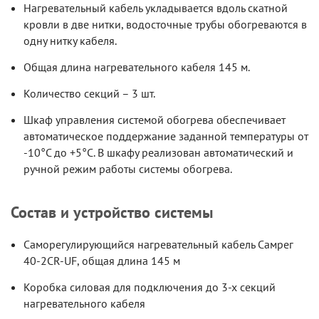
Нагревательный кабель укладывается вдоль скатной
кровли в две нитки, водосточные трубы обогреваются в
одну нитку кабеля.
Общая длина нагревательного кабеля 145 м.
Количество секций – 3 шт.
Шкаф управления системой обогрева обеспечивает
автоматическое поддержание заданной температуры от
-10°С до +5°С. В шкафу реализован автоматический и
ручной режим работы системы обогрева.
Состав и устройство системы
Саморегулирующийся нагревательный кабель Самрег
40-2CR-UF, общая длина 145 м
Коробка силовая для подключения до 3-х секций
нагревательного кабеля