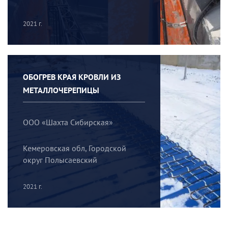
2021 г.
ОБОГРЕВ КРАЯ КРОВЛИ ИЗ
МЕТАЛЛОЧЕРЕПИЦЫ
ООО «Шахта Сибирская»
Кемеровская обл, Городской
округ Полысаевский
2021 г.