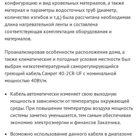
конфигурацию и вид кровельных материалов, а также
материал и параметры водосточных труб (диаметр,
количество изгибов и т.д.) была рассчитана необходимая
длина нагревательной ленты и составлена
соответствующая комплектация оборудования и
материалов.
Проанализировав особенности расположения дома, а
также климатические и погодные условия местности был
выбран низкотемпературный саморегулирующийся
греющий кабель Самрег 40-2CR-UF с номинальной
мощностью 40Вт/м.
Кабель автоматически изменяет свою выходную
мощность в зависимости от температуры окружающей
среды. При повышении температуры воздуха мощность
системы заметно уменьшается, тем самым обеспечивая
экономию электроэнергии и финансов Заказчика.
Возможно использование данного кабеля в диапазоне