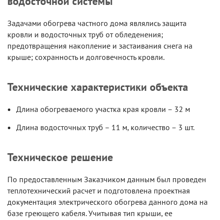
водосточной системы
Задачами обогрева частного дома являлись защита
кровли и водосточных труб от обледенения;
предотвращения накопление и застаивания снега на
крыше; сохранность и долговечность кровли.
Технические характеристики объекта
Длина обогреваемого участка края кровли – 32 м
Длина водосточных труб – 11 м, количество – 3 шт.
Техническое решение
По предоставленным Заказчиком данным был проведен
теплотехнический расчет и подготовлена проектная
документация электрического обогрева данного дома на
базе греющего кабеля. Учитывая тип крыши, ее