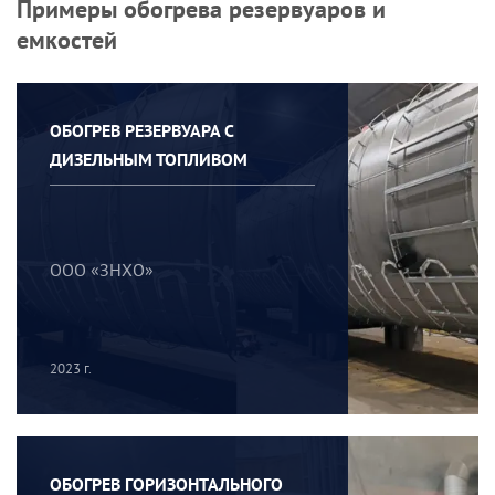
Примеры обогрева резервуаров и
емкостей
ОБОГРЕВ РЕЗЕРВУАРА С
ДИЗЕЛЬНЫМ ТОПЛИВОМ
ООО «ЗНХО»
2023 г.
ОБОГРЕВ ГОРИЗОНТАЛЬНОГО