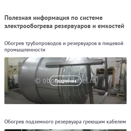
Полезная информация по системе
электрообогрева резервуаров и емкостей
Обогрев трубопроводов и резервуаров в пищевой
промышленности
Подробнее
Обогрев подземного резервуара греющим кабелем