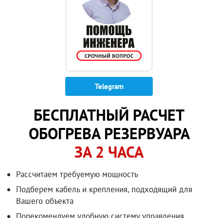
Telegram
БЕСПЛАТНЫЙ РАСЧЕТ
ОБОГРЕВА РЕЗЕРВУАРА
ЗА 2 ЧАСА
Рассчитаем требуемую мощность
Подберем кабель и крепления, подходящий для
Вашего объекта
Порекомендуем удобную систему управления