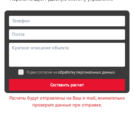
Я даю согласие на
обработку персональных данных
.
Составить расчет
Расчеты будут отправлены на Ваш e-mail, внимательно
проверьте данные при отправке.