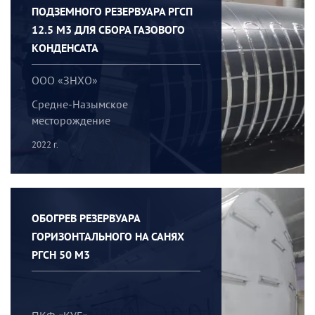
ПОДЗЕМНОГО РЕЗЕРВУАРА РГСП
12.5 М3 ДЛЯ СБОРА ГАЗОВОГО
КОНДЕНСАТА
ООО «ЗНХО»
Средне-Назымское
месторождение
2022 г.
ОБОГРЕВ РЕЗЕРВУАРА
ГОРИЗОНТАЛЬНОГО НА САНЯХ
РГСН 50 М3