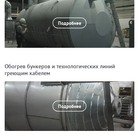
Подробнее
Обогрев бункеров и технологических линий
греющим кабелем
Подробнее