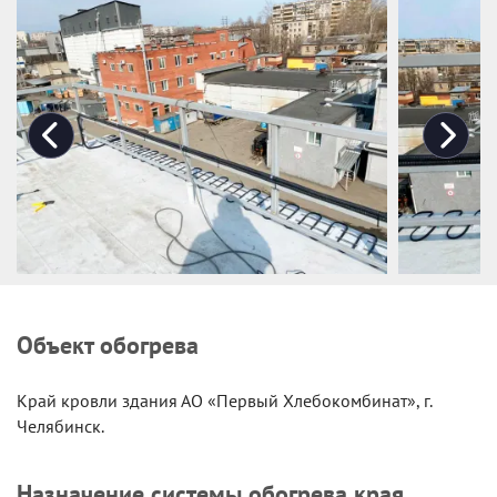
Объект обогрева
Край кровли здания АО «Первый Хлебокомбинат», г.
Челябинск.
Назначение системы обогрева края