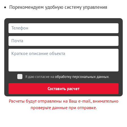
Порекомендуем удобную систему управления
Я даю согласие на
обработку персональных данных
.
Составить расчет
Расчеты будут отправлены на Ваш e-mail, внимательно
проверьте данные при отправке.