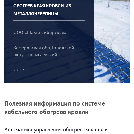
ОБОГРЕВ КРАЯ КРОВЛИ ИЗ
МЕТАЛЛОЧЕРЕПИЦЫ
ООО «Шахта Сибирская»
Кемеровская обл, Городской
округ Полысаевский
2021 г.
Полезная информация по системе
кабельного обогрева кровли
Автоматика управления обогревом кровли