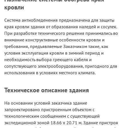
кровли
Система антиобледенения предназначена для защиты
края кровли здания от образования наледей и сосулек.
При разработке технического решения принимались во
внимание конструктивные особенности кровли и
требования, предъявляемые Заказчиком такие, как
условия эксплуатация кровли в зимний период и
необходимость выбора греющего кабеля и
сопутствующего электрооборудования, пригодного для
использования в условиях местного климата.
Техническое описание здания
На основании условий заказчика здание
запроектировано пристроенным объектом с
технологическим сообщением с существующей
экспедиционой зоной 18.66 х 20.71 м. Здание пристроя