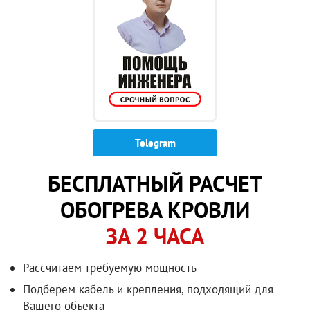
Telegram
БЕСПЛАТНЫЙ РАСЧЕТ
ОБОГРЕВА КРОВЛИ
ЗА 2 ЧАСА
Рассчитаем требуемую мощность
Подберем кабель и крепления, подходящий для
Вашего объекта