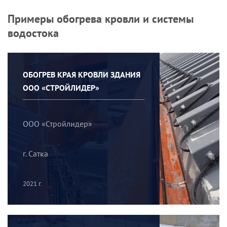
Примеры обогрева кровли и системы
водостока
ОБОГРЕВ КРАЯ КРОВЛИ ЗДАНИЯ
ООО «СТРОЙЛИДЕР»
ООО «Стройлидер»
г. Сатка
2021 г.