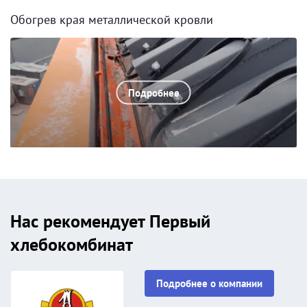
Обогрев края металлической кровли
Подробнее
Нас рекомендует Первый
хлебокомбинат
Подробнее о компании