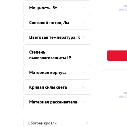
Мощность, Вт
Световой поток, Лм
Цветовая температура, K
Степень
пылевлагозащиты IP
Материал корпуса
Кривая силы света
Материал рассеивателя
Обогрев кровли