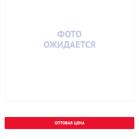
ОПТОВАЯ ЦЕНА