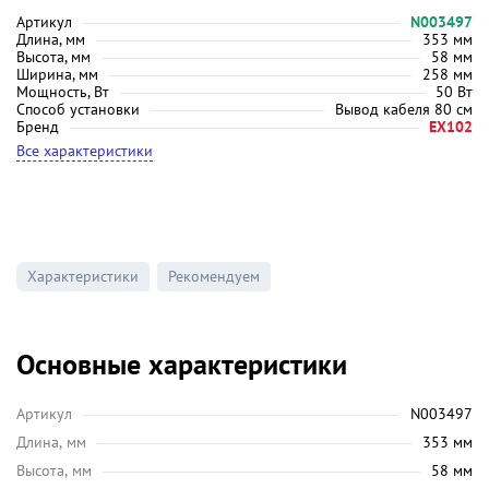
Артикул
N003497
Длина, мм
353 мм
Высота, мм
58 мм
Ширина, мм
258 мм
Мощность, Вт
50 Вт
Способ установки
Вывод кабеля 80 см
Бренд
EX102
Все характеристики
Характеристики
Рекомендуем
Основные характеристики
Артикул
N003497
Длина, мм
353 мм
Высота, мм
58 мм