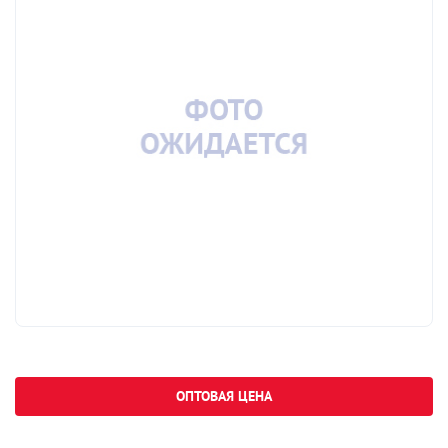
ОПТОВАЯ ЦЕНА