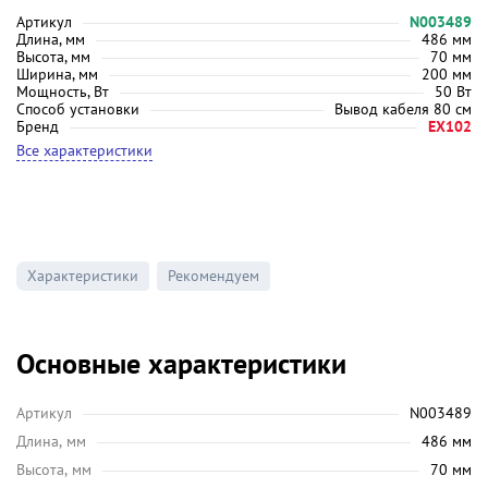
Артикул
N003489
Длина, мм
486 мм
Высота, мм
70 мм
Ширина, мм
200 мм
Мощность, Вт
50 Вт
Способ установки
Вывод кабеля 80 см
Бренд
EX102
Все характеристики
Характеристики
Рекомендуем
Основные характеристики
Артикул
N003489
Длина, мм
486 мм
Высота, мм
70 мм