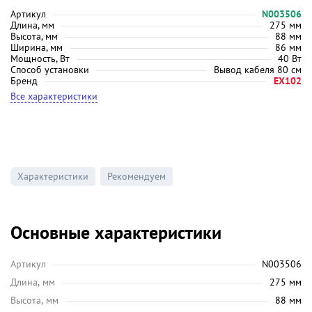
Артикул
N003506
Длина, мм
275 мм
Высота, мм
88 мм
Ширина, мм
86 мм
Мощность, Вт
40 Вт
Способ установки
Вывод кабеля 80 см
Бренд
EX102
Все характеристики
Характеристики
Рекомендуем
Основные характеристики
Артикул
N003506
Длина, мм
275 мм
Высота, мм
88 мм