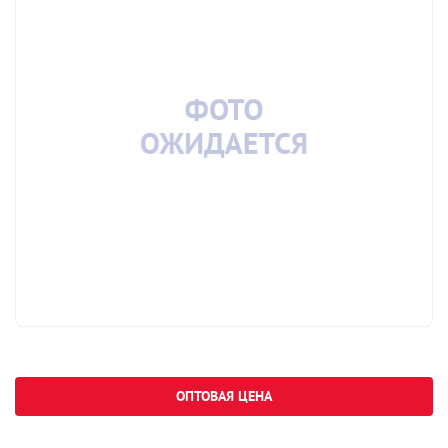
ОПТОВАЯ ЦЕНА