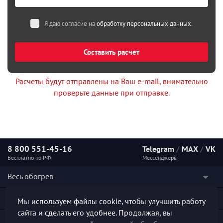
Я даю согласие на
обработку персональных данных
.
Составить расчет
Расчеты будут отправлены на Ваш e-mail, внимательно
проверьте данные при отправке.
8 800 551-45-16
Telegram
/
MAX
/
VK
Бесплатно по РФ
Мессенджеры
Весь обогрев
Наши услуги
Мы используем файлы cookie, чтобы улучшить работу
сайта и сделать его удобнее. Продолжая, вы
Каталог продукции