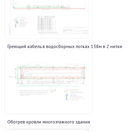
Греющий кабель в водосборных лотках 138м в 2 нитки
Обогрев кровли многоэтажного здания