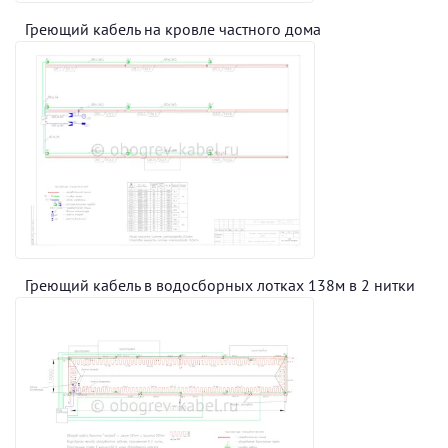
Греющий кабель на кровле частного дома
Греющий кабель в водосборных лотках 138м в 2 нитки