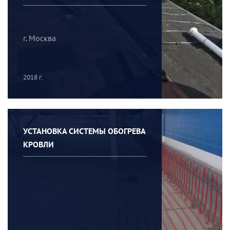
г. Москва
2018 г.
УСТАНОВКА СИСТЕМЫ ОБОГРЕВА
КРОВЛИ