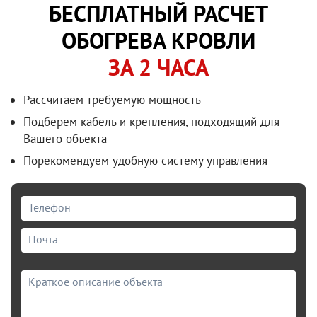
БЕСПЛАТНЫЙ РАСЧЕТ
ОБОГРЕВА КРОВЛИ
ЗА 2 ЧАСА
Рассчитаем требуемую мощность
Подберем кабель и крепления, подходящий для
Вашего объекта
Порекомендуем удобную систему управления