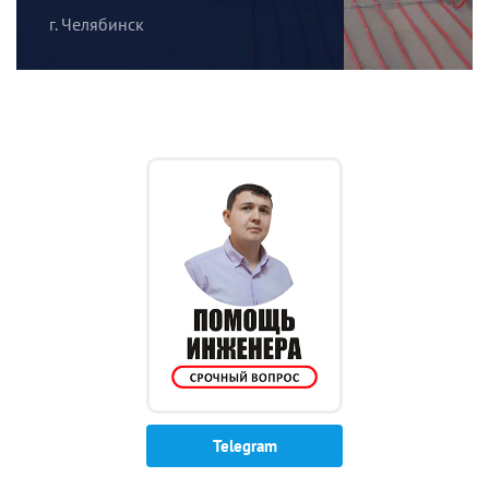
г. Челябинск
Telegram