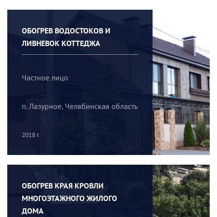
ОБОГРЕВ ВОДОСТОКОВ И
ЛИВНЕВОК КОТТЕДЖА
Частное лицо
п. Лазурное, Челябинская область
2018 г.
ОБОГРЕВ КРАЯ КРОВЛИ
МНОГОЭТАЖНОГО ЖИЛОГО
ДОМА