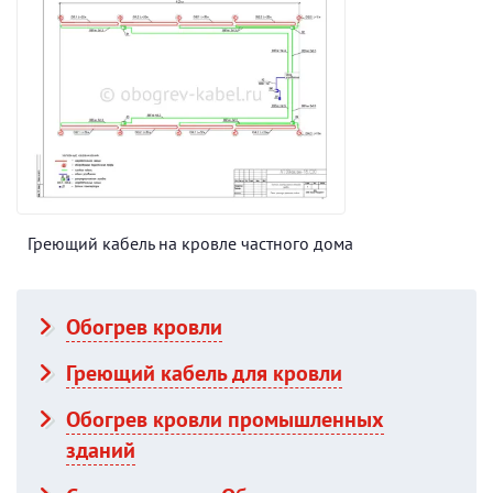
Греющий кабель на кровле частного дома
Обогрев кровли
Греющий кабель для кровли
Обогрев кровли промышленных
зданий