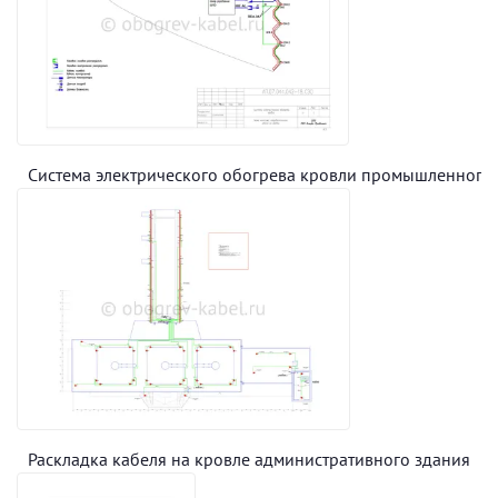
Система электрического обогрева кровли промышленного
Раскладка кабеля на кровле административного здания