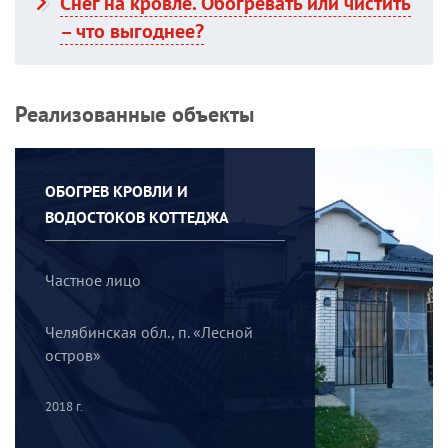
Снег на кровле. Обогревать или чистить
– что выгоднее?
Реализованные объекты
ОБОГРЕВ КРОВЛИ И
ВОДОСТОКОВ КОТТЕДЖА
Частное лицо
Челябинская обл., п. «Лесной
остров»
2018 г.