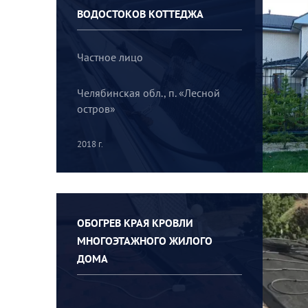
ВОДОСТОКОВ КОТТЕДЖА
Частное лицо
Челябинская обл., п. «Лесной
остров»
2018 г.
ОБОГРЕВ КРАЯ КРОВЛИ
МНОГОЭТАЖНОГО ЖИЛОГО
ДОМА