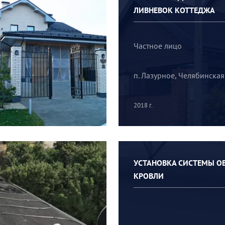
ЛИВНЕВОК КОТТЕДЖА
Частное лицо
п. Лазурное, Челябинская
2018 г.
УСТАНОВКА СИСТЕМЫ О
КРОВЛИ