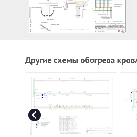
Другие схемы обогрева кров