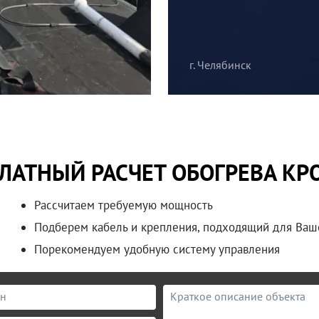
г. Челябинск
ЛАТНЫЙ РАСЧЕТ ОБОГРЕВА К
Рассчитаем требуемую мощность
Подберем кабель и крепления, подходящий для Ваш
Порекомендуем удобную систему управления