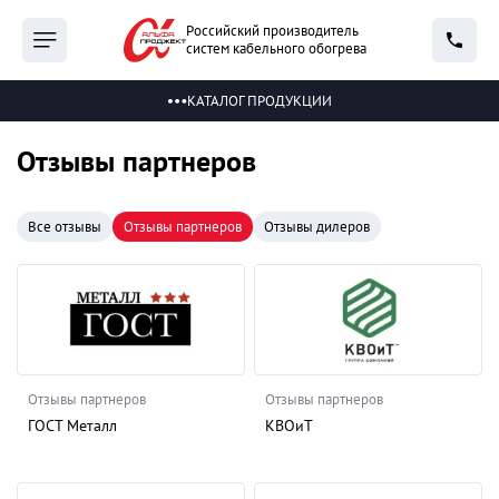
Российский производитель
систем кабельного обогрева
КАТАЛОГ ПРОДУКЦИИ
Отзывы партнеров
Все отзывы
Отзывы партнеров
Отзывы дилеров
Отзывы партнеров
Отзывы партнеров
ГОСТ Металл
КВОиТ