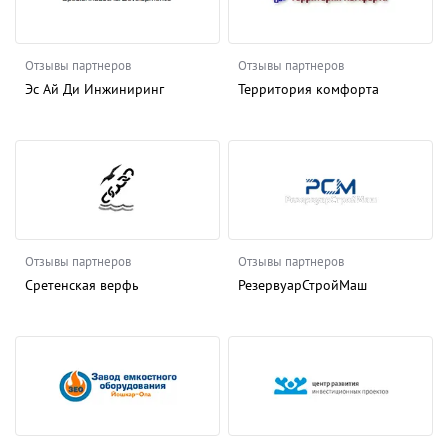
Отзывы партнеров
Отзывы партнеров
Эс Ай Ди Инжиниринг
Территория комфорта
Отзывы партнеров
Отзывы партнеров
Сретенская верфь
РезервуарСтройМаш