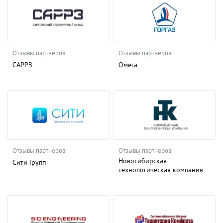
Отзывы партнеров
Отзывы партнеров
САРРЗ
Омега
Отзывы партнеров
Отзывы партнеров
Новосибирская
Сити Групп
технологическая компания