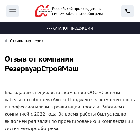
Российский производитель
систем кабельного обогрева
КАТАЛОГ ПРОДУКЦИИ
Отзывы партнеров
Отзыв от компании
РезервуарСтройМаш
Благодарим специалистов компании ООО «Системы
кабельного обогрева Альфа-Проджект» за компетентность
и профессионализм в реализации проекта. Работаем с
компанией с 2022 года. За время работы был успешно
выполнен ряд задач по проектированию и комплектации
систем электрообогрева.