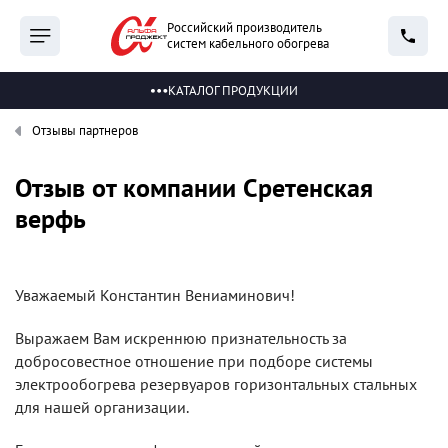
Российский производитель
систем кабельного обогрева
КАТАЛОГ ПРОДУКЦИИ
Отзывы партнеров
Отзыв от компании Сретенская
верфь
Уважаемый Константин Вениаминович!
Выражаем Вам искреннюю признательность за
добросовестное отношение при подборе системы
электрообогрева резервуаров горизонтальных стальных
для нашей организации.