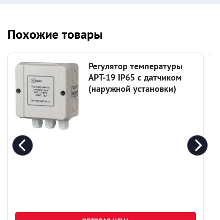
Похожие товары
Регулятор температуры
АРТ-19 IP65 c датчиком
(наружной установки)