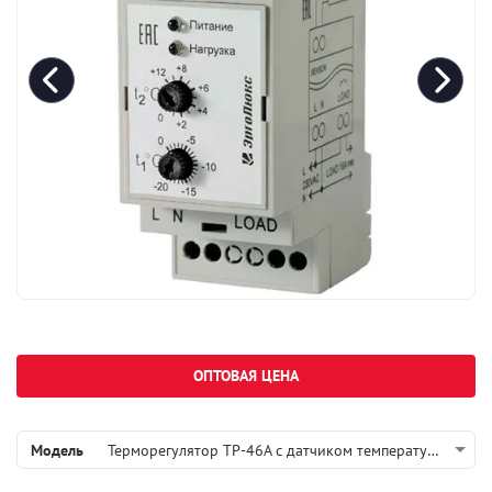
ОПТОВАЯ ЦЕНА
Модель
Терморегулятор ТР-46А с датчиком температуры DS-125М