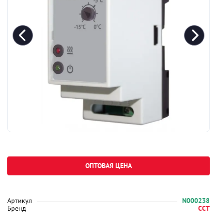
ОПТОВАЯ ЦЕНА
Артикул
N000238
Бренд
ССТ