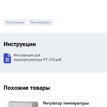
Инструкции
Рекомендуем
Инструкции
Инструкция для
терморегулятора РТ-330.pdf
Похожие товары
Регулятор температуры