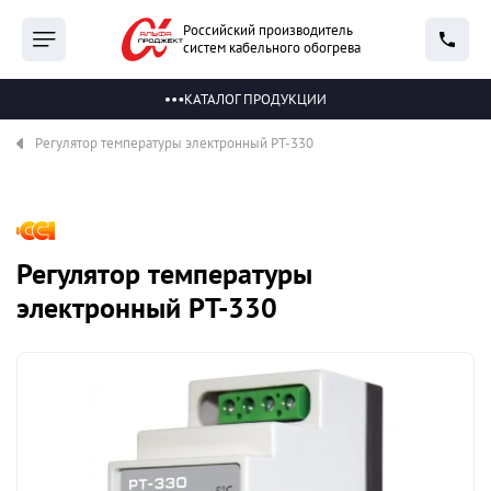
Российский производитель
систем кабельного обогрева
КАТАЛОГ ПРОДУКЦИИ
Регулятор температуры электронный РТ-330
Регулятор температуры
электронный РТ-330