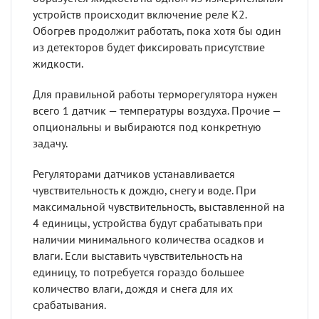
устройств происходит включение реле К2.
Обогрев продолжит работать, пока хотя бы один
из детекторов будет фиксировать присутствие
жидкости.
Для правильной работы терморегулятора нужен
всего 1 датчик — температуры воздуха. Прочие —
опциональны и выбираются под конкретную
задачу.
Регуляторами датчиков устанавливается
чувствительность к дождю, снегу и воде. При
максимальной чувствительность, выставленной на
4 единицы, устройства будут срабатывать при
наличии минимального количества осадков и
влаги. Если выставить чувствительность на
единицу, то потребуется гораздо большее
количество влаги, дождя и снега для их
срабатывания.