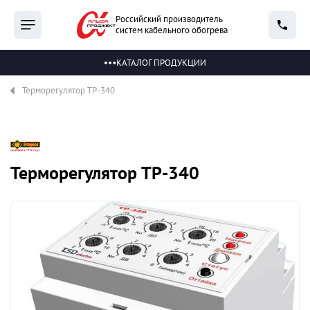
Российский производитель
систем кабельного обогрева
КАТАЛОГ ПРОДУКЦИИ
Терморегулятор ТР-340
Терморегулятор ТР-340