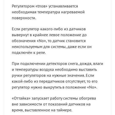
Регулятором «tпов» устанавливается
необходимая температура нагреваемой
поверхности.
Если регулятор какого-либо из датчиков
вывернут в крайнее левое положение до
обозначения «No», то датчик становится
неиспользуемым для системы, даже если он
подключён к реле.
При подключении детекторов снега, дождя, влаги
и температуры воздуха необходимо выставить
ручки регуляторов на нужные значения. Если
какой-либо из передатчиков отсутствует, то его
регулятор нужно выкрутить в положение «No».
«Оттайка» запускает работу системы обогрева
вне зависимости от показаний датчиков на
время, выставленное на таймере.