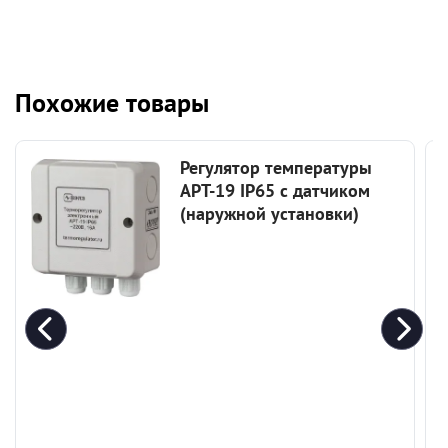
Похожие товары
Регулятор температуры
АРТ-19 IP65 c датчиком
(наружной установки)