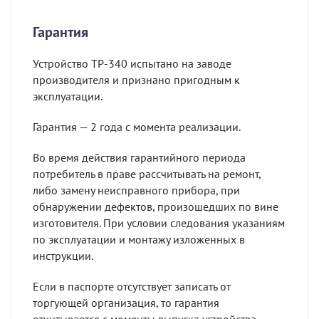
Гарантия
Устройство ТР-340 испытано на заводе
производителя и признано пригодным к
эксплуатации.
Гарантия — 2 года с момента реализации.
Во время действия гарантийного периода
потребитель в праве рассчитывать на ремонт,
либо замену неисправного прибора, при
обнаружении дефектов, произошедших по вине
изготовителя. При условии следования указаниям
по эксплуатации и монтажу изложенных в
инструкции.
Если в паспорте отсутствует записать от
торгующей организация, то гарантия