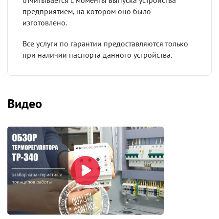
отчитывается с моменты выпуска устройства
предприятием, на котором оно было
изготовлено.
Все услуги по гарантии предоставляются только
при наличии паспорта данного устройства.
Видео