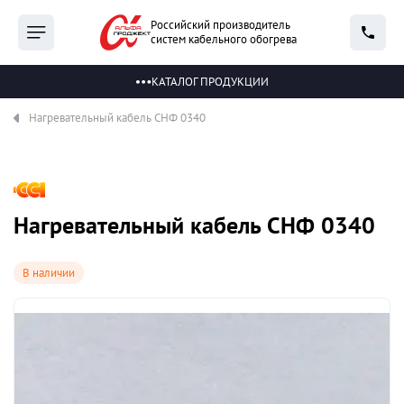
Российский производитель
систем кабельного обогрева
КАТАЛОГ ПРОДУКЦИИ
Нагревательный кабель СНФ 0340
Нагревательный кабель СНФ 0340
В наличии