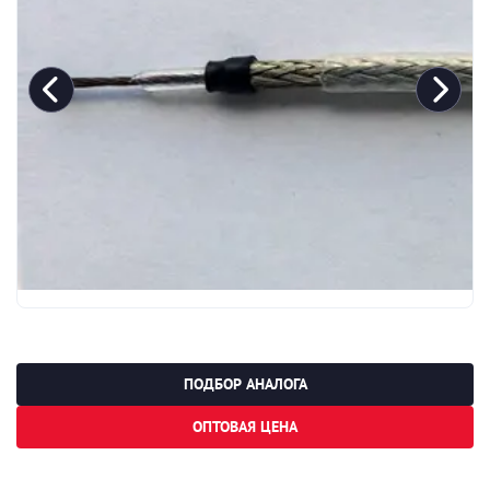
ПОДБОР АНАЛОГА
ОПТОВАЯ ЦЕНА