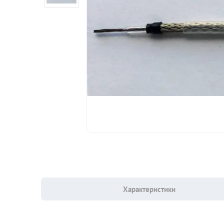
Характеристики