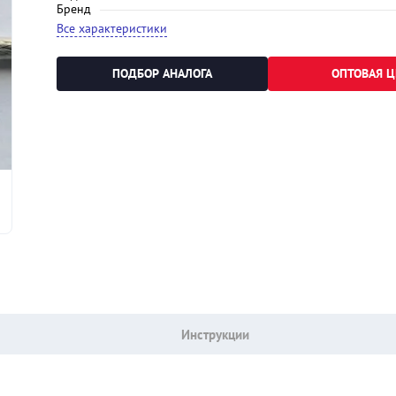
Бренд
Все характеристики
ПОДБОР АНАЛОГА
ОПТОВАЯ Ц
Инструкции