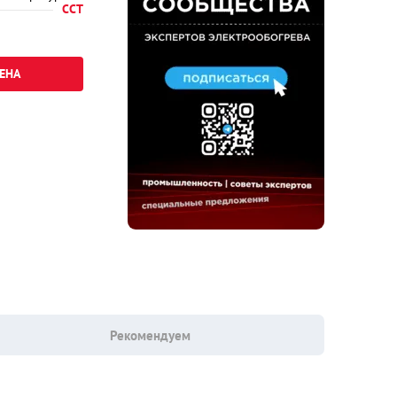
ССТ
ЕНА
Рекомендуем