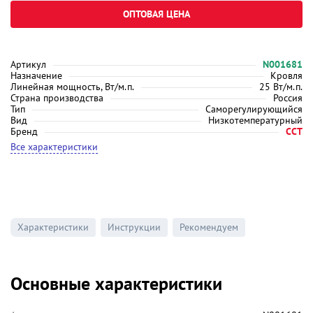
ОПТОВАЯ ЦЕНА
Артикул
N001681
Назначение
Кровля
Линейная мощность, Вт/м.п.
25 Вт/м.п.
Страна производства
Россия
Тип
Саморегулирующийся
Вид
Низкотемпературный
Бренд
ССТ
Все характеристики
Характеристики
Инструкции
Рекомендуем
Основные характеристики