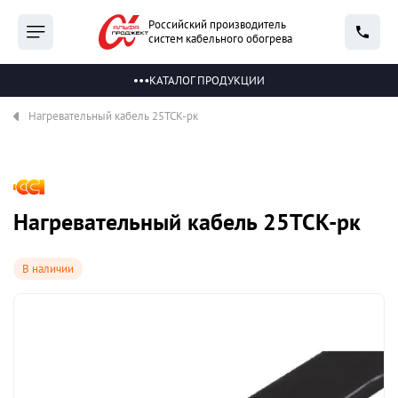
Российский производитель
систем кабельного обогрева
КАТАЛОГ ПРОДУКЦИИ
Нагревательный кабель 25ТСК-рк
Нагревательный кабель 25ТСК-рк
В наличии