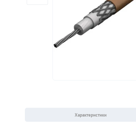
Характеристики