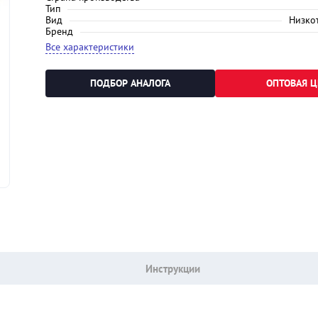
Тип
Вид
Низко
Бренд
Все характеристики
ПОДБОР АНАЛОГА
ОПТОВАЯ Ц
Инструкции