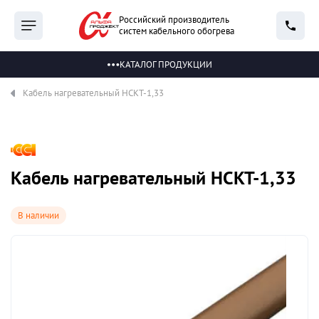
Российский производитель
систем кабельного обогрева
КАТАЛОГ ПРОДУКЦИИ
Кабель нагревательный НСКТ-1,33
Кабель нагревательный НСКТ-1,33
В наличии