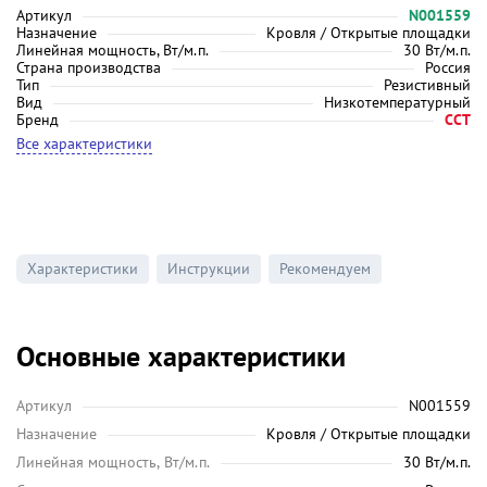
Артикул
N001559
Назначение
Кровля / Открытые площадки
Линейная мощность, Вт/м.п.
30 Вт/м.п.
Страна производства
Россия
Тип
Резистивный
Вид
Низкотемпературный
Бренд
ССТ
Все характеристики
Характеристики
Инструкции
Рекомендуем
Основные характеристики
Артикул
N001559
Назначение
Кровля / Открытые площадки
Линейная мощность, Вт/м.п.
30 Вт/м.п.