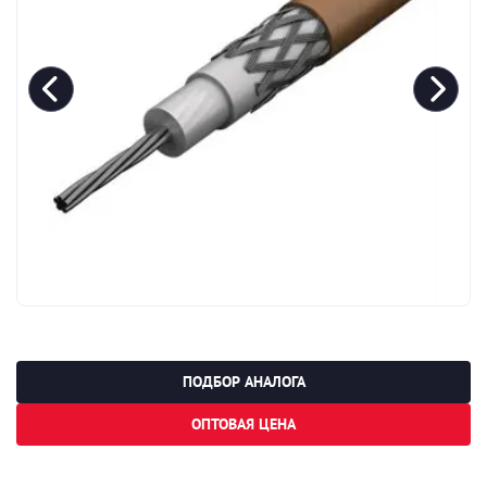
ПОДБОР АНАЛОГА
ОПТОВАЯ ЦЕНА