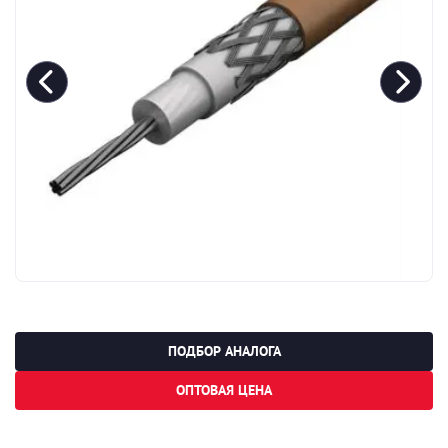
ПОДБОР АНАЛОГА
ОПТОВАЯ ЦЕНА