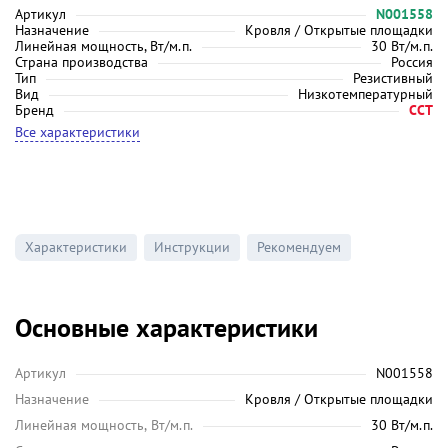
Артикул
N001558
Назначение
Кровля / Открытые площадки
Линейная мощность, Вт/м.п.
30 Вт/м.п.
Страна производства
Россия
Тип
Резистивный
Вид
Низкотемпературный
Бренд
ССТ
Все характеристики
Характеристики
Инструкции
Рекомендуем
Основные характеристики
Артикул
N001558
Назначение
Кровля / Открытые площадки
Линейная мощность, Вт/м.п.
30 Вт/м.п.