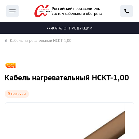
Российский производитель
систем кабельного обогрева
КАТАЛОГ ПРОДУКЦИИ
Кабель нагревательный НСКТ-1,00
Кабель нагревательный НСКТ-1,00
В наличии