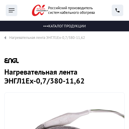
Российский производитель
систем кабельного обогрева
КАТАЛОГ ПРОДУКЦИИ
Нагревательная лента ЭНГЛ1Ех-0,7/380-11,62
Нагревательная лента
ЭНГЛ1Ех-0,7/380-11,62