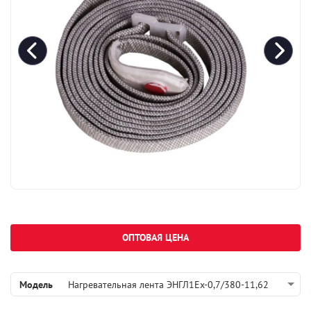
ОПТОВАЯ ЦЕНА
Модель
Нагревательная лента ЭНГЛ1Ех-0,7/380-11,62