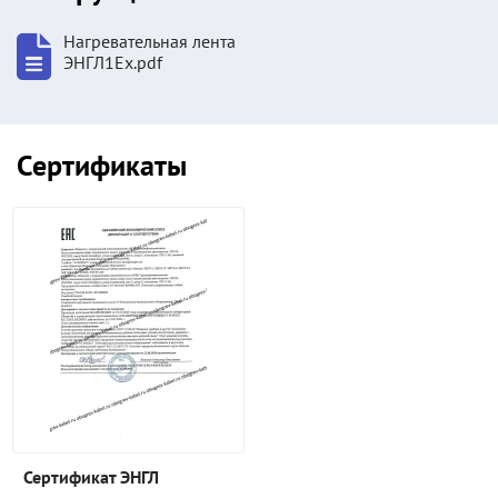
Нагревательная лента
ЭНГЛ1Ех.pdf
Сертификаты
Сертификат ЭНГЛ