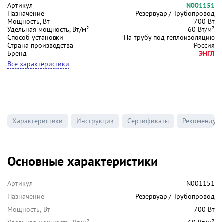
Артикул
N001151
Назначение
Резервуар / Трубопровод
Мощность, Вт
700 Вт
Удельная мощность, Вт/м²
60 Вт/м²
Способ установки
На трубу под теплоизоляцию
Страна производства
Россия
Бренд
ЭНГЛ
Все характеристики
Характеристики
Инструкции
Сертификаты
Рекомендуе
Основные характеристики
Артикул
N001151
Назначение
Резервуар / Трубопровод
Мощность, Вт
700 Вт