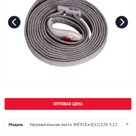
ОПТОВАЯ ЦЕНА
Модель
Нагревательная лента ЭНГЛ1Ех-0,52/220-5,22