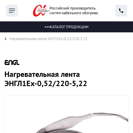
Российский производитель
систем кабельного обогрева
КАТАЛОГ ПРОДУКЦИИ
Нагревательная лента ЭНГЛ1Ех-0,52/220-5,22
Нагревательная лента
ЭНГЛ1Ех-0,52/220-5,22