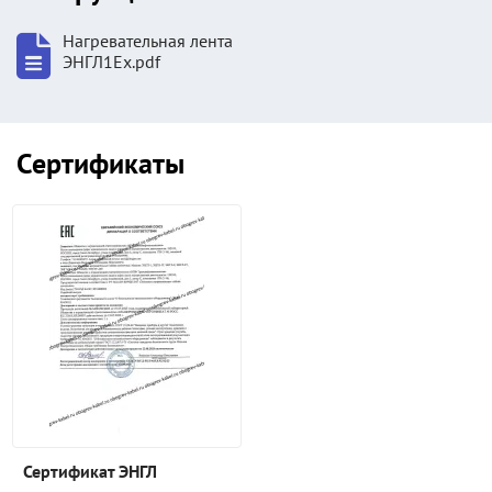
Нагревательная лента
ЭНГЛ1Ех.pdf
Сертификаты
Сертификат ЭНГЛ