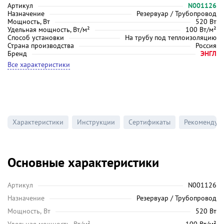
Артикул
N001126
Назначение
Резервуар / Трубопровод
Мощность, Вт
520 Вт
Удельная мощность, Вт/м²
100 Вт/м²
Способ установки
На трубу под теплоизоляцию
Страна производства
Россия
Бренд
ЭНГЛ
Все характеристики
Характеристики
Инструкции
Сертификаты
Рекомендуе
Основные характеристики
Артикул
N001126
Назначение
Резервуар / Трубопровод
Мощность, Вт
520 Вт