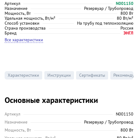
Артикул
N001150
Назначение
Резервуар / Трубопровод
Мощность, Вт
800 Вт
Удельная мощность, Вт/м²
80 Вт/м²
Способ установки
На трубу под теплоизоляцию
Страна производства
Россия
Бренд
ЭНГЛ
Все характеристики
Характеристики
Инструкции
Сертификаты
Рекомендуе
Основные характеристики
Артикул
N001150
Назначение
Резервуар / Трубопровод
Мощность, Вт
800 Вт