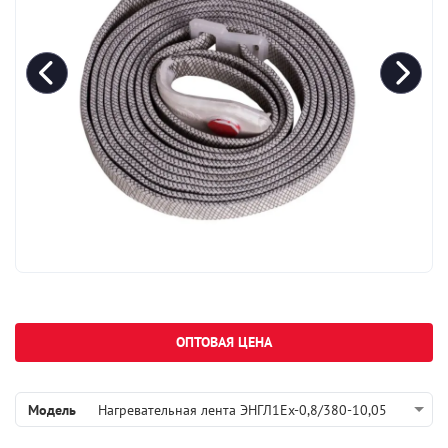
ОПТОВАЯ ЦЕНА
Модель
Нагревательная лента ЭНГЛ1Ех-0,8/380-10,05