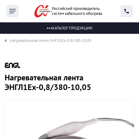
Российский производитель
систем кабельного обогрева
КАТАЛОГ ПРОДУКЦИИ
Нагревательная лента ЭНГЛ1Ех-0,8/380-10,05
Нагревательная лента
ЭНГЛ1Ех-0,8/380-10,05