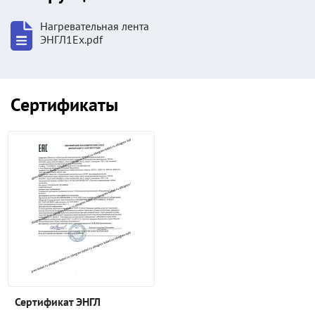
Нагревательная лента
ЭНГЛ1Ех.pdf
Сертификаты
Сертификат ЭНГЛ