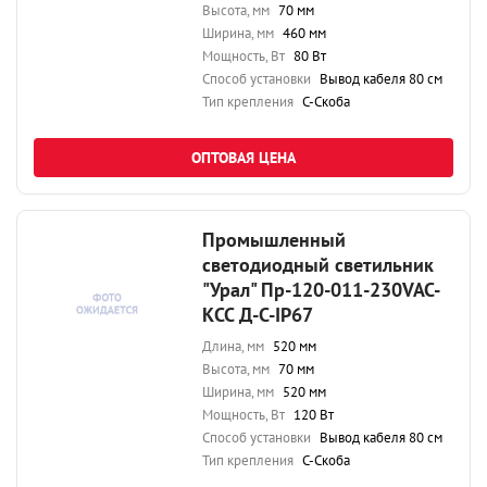
Высота, мм
70 мм
Ширина, мм
460 мм
Мощность, Вт
80 Вт
Способ установки
Вывод кабеля 80 см
Тип крепления
С-Скоба
ОПТОВАЯ ЦЕНА
Промышленный
светодиодный светильник
"Урал" Пр-120-011-230VAC-
КСС Д-С-IP67
Длина, мм
520 мм
Высота, мм
70 мм
Ширина, мм
520 мм
Мощность, Вт
120 Вт
Способ установки
Вывод кабеля 80 см
Тип крепления
С-Скоба