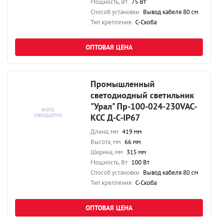
Мощность, Вт
75 Вт
Способ установки
Вывод кабеля 80 см
Тип крепления
С-Скоба
ОПТОВАЯ ЦЕНА
Промышленный
светодиодный светильник
"Урал" Пр-100-024-230VAC-
КСС Д-С-IP67
Длина, мм
419 мм
Высота, мм
66 мм
Ширина, мм
315 мм
Мощность, Вт
100 Вт
Способ установки
Вывод кабеля 80 см
Тип крепления
С-Скоба
ОПТОВАЯ ЦЕНА