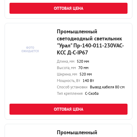
ОПТОВАЯ ЦЕНА
Промышленный
светодиодный светильник
"Урал" Пр-140-011-230VAC-
КСС Д-С-IP67
Длина, мм
520 мм
Высота, мм
70 мм
Ширина, мм
520 мм
Мощность, Вт
140 Вт
Способ установки
Вывод кабеля 80 см
Тип крепления
С-Скоба
ОПТОВАЯ ЦЕНА
Промышленный