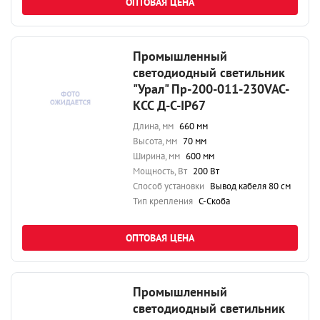
ОПТОВАЯ ЦЕНА
Промышленный
светодиодный светильник
"Урал" Пр-200-011-230VAC-
КСС Д-С-IP67
Длина, мм
660 мм
Высота, мм
70 мм
Ширина, мм
600 мм
Мощность, Вт
200 Вт
Способ установки
Вывод кабеля 80 см
Тип крепления
С-Скоба
ОПТОВАЯ ЦЕНА
Промышленный
светодиодный светильник