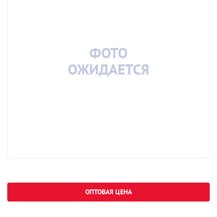
ОПТОВАЯ ЦЕНА