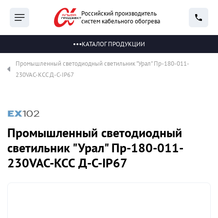
Российский производитель
систем кабельного обогрева
КАТАЛОГ ПРОДУКЦИИ
Промышленный светодиодный светильник "Урал" Пр-180-011-
230VAC-КСС Д-С-IP67
Промышленный светодиодный
светильник "Урал" Пр-180-011-
230VAC-КСС Д-С-IP67