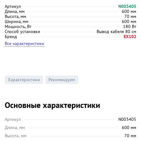
Артикул
N003405
Длина, мм
600 мм
Высота, мм
70 мм
Ширина, мм
600 мм
Мощность, Вт
180 Вт
Способ установки
Вывод кабеля 80 см
Бренд
EX102
Все характеристики
Характеристики
Рекомендуем
Основные характеристики
Артикул
N003405
Длина, мм
600 мм
Высота, мм
70 мм