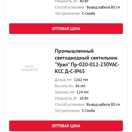
Мощность, Вт
40 Вт
Способ установки
Вывод кабеля 80 см
Тип крепления
С-Скоба
ОПТОВАЯ ЦЕНА
Промышленный
светодиодный светильник
"Урал" Пр-020-012-230VAC-
КСС Д-С-IP65
Длина, мм
1262 мм
Высота, мм
86 мм
Ширина, мм
124 мм
Мощность, Вт
20 Вт
Способ установки
Вывод кабеля 80 см
Тип крепления
С-Скоба
ОПТОВАЯ ЦЕНА