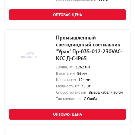
ОПТОВАЯ ЦЕНА
Промышленный
светодиодный светильник
"Урал" Пр-035-012-230VAC-
КСС Д-С-IP65
Длина, мм
1262 мм
Высота, мм
86 мм
Ширина, мм
124 мм
Мощность, Вт
35 Вт
Способ установки
Вывод кабеля 80 см
Тип крепления
С-Скоба
ОПТОВАЯ ЦЕНА