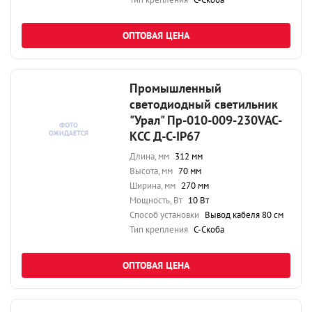
ОПТОВАЯ ЦЕНА
Промышленный
светодиодный светильник
"Урал" Пр-010-009-230VAC-
КСС Д-С-IP67
Длина, мм
312 мм
Высота, мм
70 мм
Ширина, мм
270 мм
Мощность, Вт
10 Вт
Способ установки
Вывод кабеля 80 см
Тип крепления
С-Скоба
ОПТОВАЯ ЦЕНА