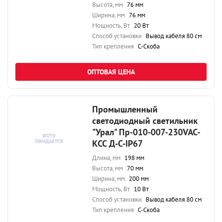
Высота, мм
76 мм
Ширина, мм
76 мм
Мощность, Вт
20 Вт
Способ установки
Вывод кабеля 80 см
Тип крепления
С-Скоба
ОПТОВАЯ ЦЕНА
Промышленный
светодиодный светильник
"Урал" Пр-010-007-230VAC-
КСС Д-С-IP67
Длина, мм
198 мм
Высота, мм
70 мм
Ширина, мм
200 мм
Мощность, Вт
10 Вт
Способ установки
Вывод кабеля 80 см
Тип крепления
С-Скоба