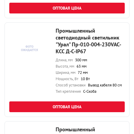
ОПТОВАЯ ЦЕНА
Промышленный
светодиодный светильник
"Урал" Пр-010-004-230VAC-
КСС Д-С-IP67
Длина, мм
300 мм
Высота, мм
63 мм
Ширина, мм
72 мм
Мощность, Вт
10 Вт
Способ установки
Вывод кабеля 80 см
Тип крепления
С-Скоба
ОПТОВАЯ ЦЕНА
Промышленный