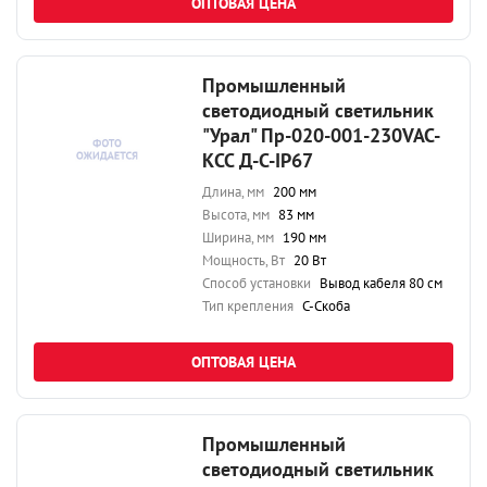
ОПТОВАЯ ЦЕНА
Промышленный
светодиодный светильник
"Урал" Пр-020-001-230VAC-
КСС Д-С-IP67
Длина, мм
200 мм
Высота, мм
83 мм
Ширина, мм
190 мм
Мощность, Вт
20 Вт
Способ установки
Вывод кабеля 80 см
Тип крепления
С-Скоба
ОПТОВАЯ ЦЕНА
Промышленный
светодиодный светильник