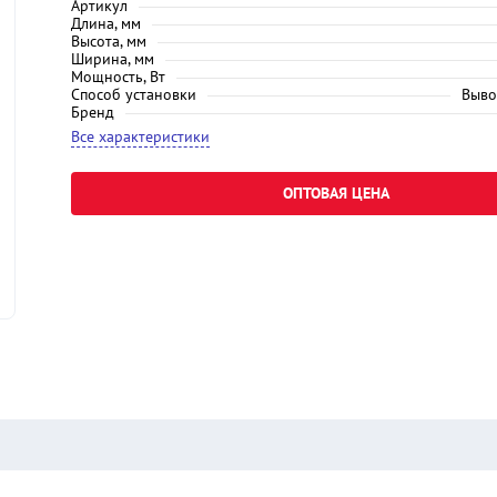
Артикул
Длина, мм
Высота, мм
Ширина, мм
Мощность, Вт
Способ установки
Выво
Бренд
Все характеристики
ОПТОВАЯ ЦЕНА