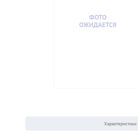
Характеристики