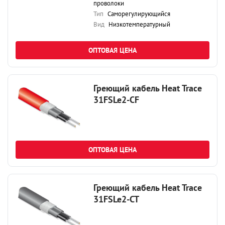
проволоки
Тип
Саморегулирующийся
Вид
Низкотемпературный
ОПТОВАЯ ЦЕНА
Греющий кабель Heat Trace
31FSLe2-CF
ОПТОВАЯ ЦЕНА
Греющий кабель Heat Trace
31FSLe2-CT