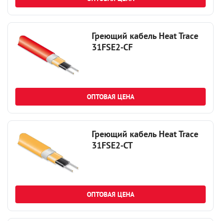
Греющий кабель Heat Trace
31FSE2-CF
ОПТОВАЯ ЦЕНА
Греющий кабель Heat Trace
31FSE2-CT
ОПТОВАЯ ЦЕНА