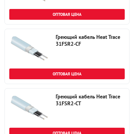
ОПТОВАЯ ЦЕНА
Греющий кабель Heat Trace
31FSR2-CF
ОПТОВАЯ ЦЕНА
Греющий кабель Heat Trace
31FSR2-CT
ОПТОВАЯ ЦЕНА