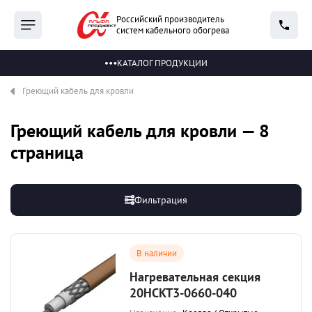
Российский производитель
систем кабельного обогрева
КАТАЛОГ ПРОДУКЦИИ
Греющий кабель для кровли
Греющий кабель для кровли — 8
страница
Фильтрация
В наличии
Нагревательная секция
20НСКТ3-0660-040