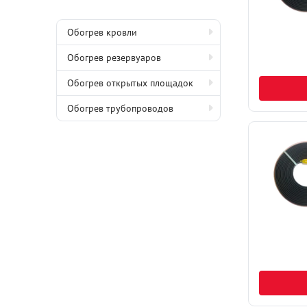
Обогрев кровли
Обогрев резервуаров
Обогрев открытых площадок
Обогрев трубопроводов