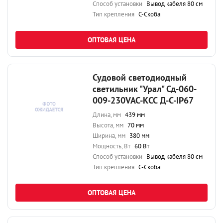
Способ установки
Вывод кабеля 80 см
Тип крепления
С-Скоба
ОПТОВАЯ ЦЕНА
Судовой светодиодный
светильник "Урал" Сд-060-
009-230VAC-КСС Д-С-IP67
Длина, мм
439 мм
Высота, мм
70 мм
Ширина, мм
380 мм
Мощность, Вт
60 Вт
Способ установки
Вывод кабеля 80 см
Тип крепления
С-Скоба
ОПТОВАЯ ЦЕНА