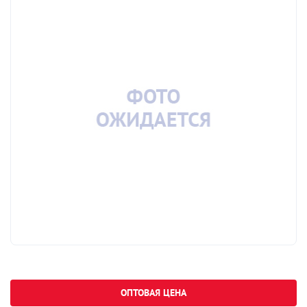
ОПТОВАЯ ЦЕНА