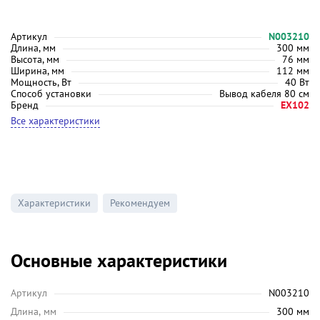
Артикул
N003210
Длина, мм
300 мм
Высота, мм
76 мм
Ширина, мм
112 мм
Мощность, Вт
40 Вт
Способ установки
Вывод кабеля 80 см
Бренд
EX102
Все характеристики
Характеристики
Рекомендуем
Основные характеристики
Артикул
N003210
Длина, мм
300 мм