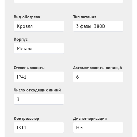
Вид обогрева
Тип питания
Корпус
Степень защиты
Автомат защиты линии, А
Число отходящих линий
Контролллер
Диспетчеризация