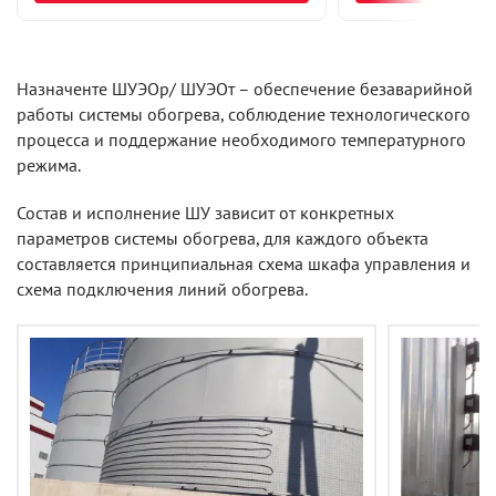
Назначенте ШУЭОр/ ШУЭОт – обеспечение безаварийной
работы системы обогрева, соблюдение технологического
процесса и поддержание необходимого температурного
режима.
Состав и исполнение ШУ зависит от конкретных
параметров системы обогрева, для каждого объекта
составляется принципиальная схема шкафа управления и
схема подключения линий обогрева.