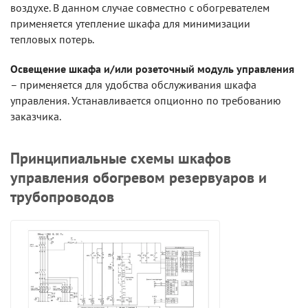
воздухе. В данном случае совместно с обогревателем
применяется утепление шкафа для минимизации
тепловых потерь.
Освещение шкафа и/или розеточный модуль управления
– применяется для удобства обслуживания шкафа
управления. Устанавливается опционно по требованию
заказчика.
Принципиальные схемы шкафов
управления обогревом резервуаров и
трубопроводов