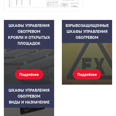
ШКАФЫ УПРАВЛЕНИЯ
ВЗРЫВОЗАЩИЩЕННЫЕ
ОБОГРЕВОМ
ШКАФЫ УПРАВЛЕНИЯ
КРОВЛИ И ОТКРЫТЫХ
ОБОГРЕВОМ
ПЛОЩАДОК
Подробнее
Подробнее
ШКАФЫ УПРАВЛЕНИЯ
ОБОГРЕВОМ
ВИДЫ И НАЗНАЧЕНИЕ