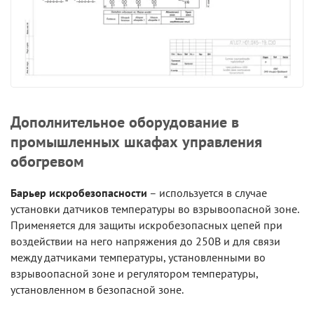
Дополнительное оборудование в
промышленных шкафах управления
обогревом
Барьер искробезопасности
– используется в случае
установки датчиков температуры во взрывоопасной зоне.
Применяется для защиты искробезопасных цепей при
воздействии на него напряжения до 250В и для связи
между датчиками температуры, установленными во
взрывоопасной зоне и регулятором температуры,
установленном в безопасной зоне.