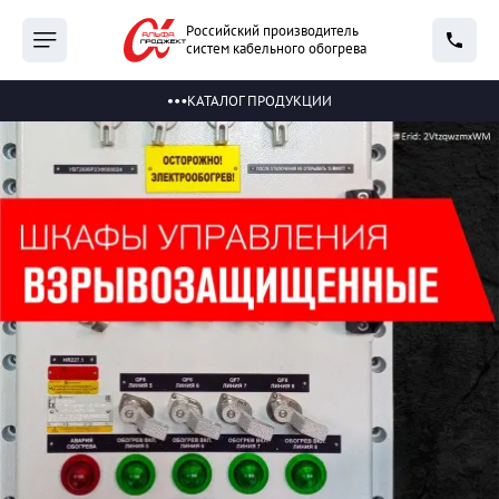
Российский производитель
систем кабельного обогрева
КАТАЛОГ ПРОДУКЦИИ