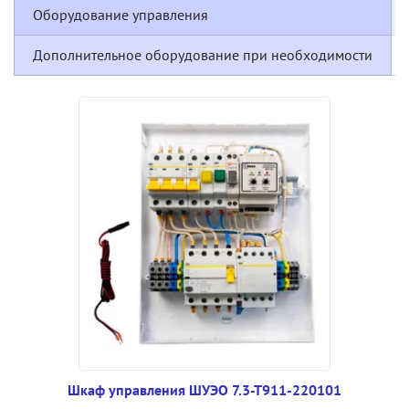
Оборудование управления
Дополнительное оборудование при необходимости
Шкаф управления ШУЭО 7.3-Т911-220101