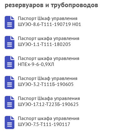
резервуаров и трубопроводов
Паспорт Шкаф управления
ШУЭО-8.6-Т111-190719 Н01
Паспорт шкафа управления
ШУЭО-1.1-Т111-180205
Паспорт шкафа управления
НПEx-9-6-0,9ХЛ
Паспорт Шкаф управления
ШУЭО-3.2-Т111Б-190605
Паспорт Шкафа управления
ШУЭО-17.12-Т223Б-190625
Паспорт шкафа управления
ШУЭО-7.5-Т111-190117