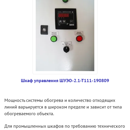
Шкаф управления ШУЭО-2.1-Т111-190809
Мощность системы обогрева и количество отходящих
линий варьируется в широком пределе и зависит от типа
обогреваемого объекта.
Для промышленных шкафов по требованию технического