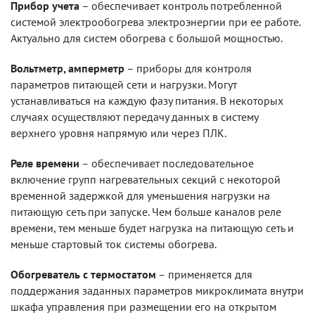
Прибор учета
– обеспечивает контроль потребленной
системой электрообогрева электроэнергии при ее работе.
Актуально для систем обогрева с большой мощностью.
Вольтметр, амперметр
– приборы для контроля
параметров питающей сети и нагрузки. Могут
устанавливаться на каждую фазу питания. В некоторых
случаях осуществляют передачу данных в систему
верхнего уровня напрямую или через ПЛК.
Реле времени
– обеспечивает последовательное
включение групп нагревательных секций с некоторой
временной задержкой для уменьшения нагрузки на
питающую сеть при запуске. Чем больше каналов реле
времени, тем меньше будет нагрузка на питающую сеть и
меньше стартовый ток системы обогрева.
Обогреватель с термостатом
– применяется для
поддержания заданных параметров микроклимата внутри
шкафа управления при размещении его на открытом