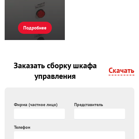
Подробнее
Заказать сборку шкафа
Cкачать
управления
Фирма (частное лицо)
Представитель
Телефон