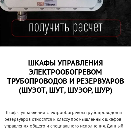
ШКАФЫ УПРАВЛЕНИЯ
ЭЛЕКТРООБОГРЕВОМ
ТРУБОПРОВОДОВ И РЕЗЕРВУАРОВ
(ШУЭОТ, ШУТ, ШУЭОР, ШУР)
Шкафы управления электрообогревом трубопроводов и
резервуаров относятся к классу промышленных шкафов
управления общего и специального исполнения. Данный