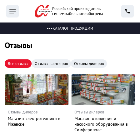
Российский производитель
систем кабельного обогрева
КАТАЛОГ ПРОДУКЦИИ
Отзывы
Все отзывы
Отзывы партнеров
Отзывы дилеров
Отзывы дилеров
Отзывы дилеров
Магазин электротехники в
Магазин отопления и
Ижевске
насосного оборудования в
Симферополе