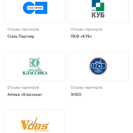
Отзывы партнеров
Отзывы партнеров
Сталь Партнёр
ПКФ «КУБ»
Отзывы партнеров
Отзывы партнеров
Аптека «Классика»
ЗНХО