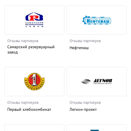
Отзывы партнеров
Отзывы партнеров
Самарский резервуарный
Нефтемаш
завод
Отзывы партнеров
Отзывы партнеров
Первый хлебокомбинат
Легион-проект