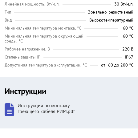
Линейная мощность, Вт/м.п.
30 Вт/м.п.
Тип
Зонально-резистивный
Вид
Высокотемпературный
Минимальная температура монтажа, °C
-60 °C
Минимальная температура окружающей
-60 °C
среды, °C
Рабочее напряжение, В
220 В
Степень защиты IP
IP67
Допустимая температура эксплуатации, °C
от -60 до 200 °C
Инструкции
Инструкция по монтажу
греющего кабеля РИМ.pdf