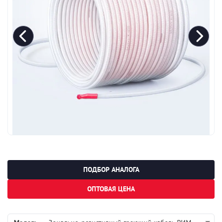
ПОДБОР АНАЛОГА
ОПТОВАЯ ЦЕНА