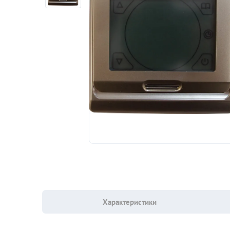
Характеристики