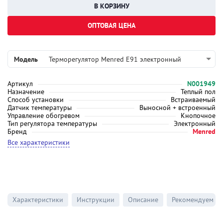
ОПТОВАЯ ЦЕНА
Модель
Терморегулятор Menred E91 электронный
Артикул
N001949
Назначение
Теплый пол
Способ установки
Встраиваемый
Датчик температуры
Выносной + встроенный
Управление обогревом
Кнопочное
Тип регулятора температуры
Электронный
Бренд
Menred
Все характеристики
Характеристики
Инструкции
Описание
Рекомендуем