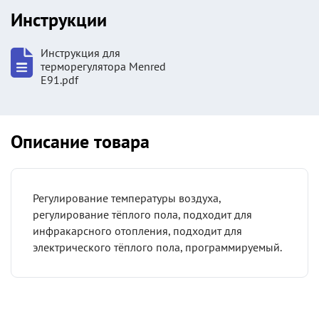
Инструкции
Инструкция для
терморегулятора Menred
E91.pdf
Описание товара
Регулирование температуры воздуха,
регулирование тёплого пола, подходит для
инфракарсного отопления, подходит для
электрического тёплого пола, программируемый.