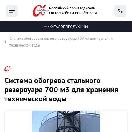
Российский производитель
систем кабельного обогрева
КАТАЛОГ ПРОДУКЦИИ
Система обогрева стального резервуара 700 м3 для хранения
технической воды
Система обогрева стального
резервуара 700 м3 для хранения
технической воды