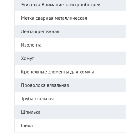
Этикетка:Внимание электрообогрев
Метка сварная металлическая
Лента крепежная
Изолента
Хомут
Крепежные элементы для хомута
Проволока вязальная
Труба стальная
Шпилька
Гайка