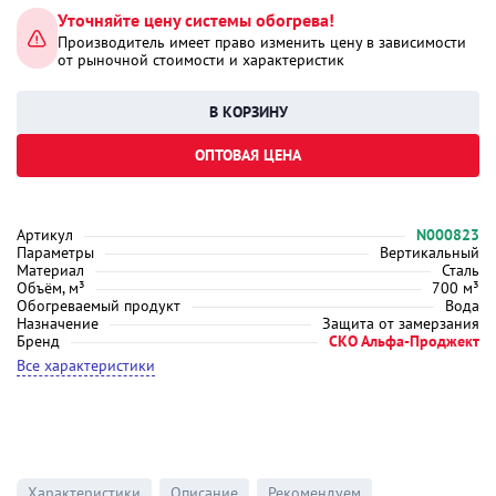
Уточняйте цену системы обогрева!
Производитель имеет право изменить цену в зависимости
от рыночной стоимости и характеристик
ОПТОВАЯ ЦЕНА
Артикул
N000823
Параметры
Вертикальный
Материал
Сталь
Объём, м³
700 м³
Обогреваемый продукт
Вода
Назначение
Защита от замерзания
Бренд
СКО Альфа-Проджект
Все характеристики
Характеристики
Описание
Рекомендуем