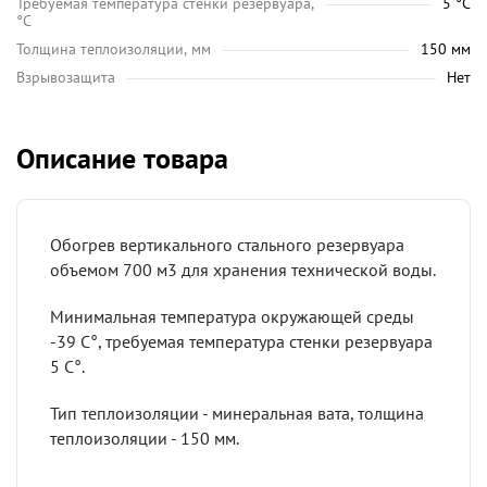
Требуемая температура стенки резервуара,
5 °C
°C
Толщина теплоизоляции, мм
150 мм
Взрывозащита
Нет
Описание товара
Обогрев вертикального стального резервуара
объемом 700 м3 для хранения технической воды.
Минимальная температура окружающей среды
-39 С°, требуемая температура стенки резервуара
5 С°.
Тип теплоизоляции - минеральная вата, толщина
теплоизоляции - 150 мм.