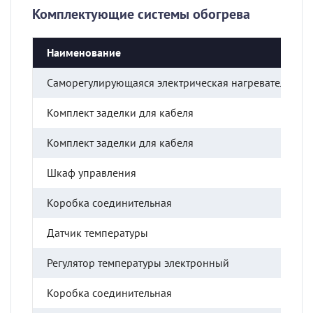
Комплектующие системы обогрева
Наименование
Саморегулирующаяся электрическая нагревательная 
Комплект заделки для кабеля
Комплект заделки для кабеля
Шкаф управления
Коробка соединительная
Датчик температуры
Регулятор температуры электронный
Коробка соединительная