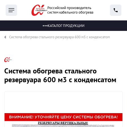
Российский производитель
систем кабельного обогрева
КАТАЛОГ ПРОДУКЦИИ
Система обогрева стального резервуара 600 м3 с конденсатом
Система обогрева стального
резервуара 600 м3 с конденсатом