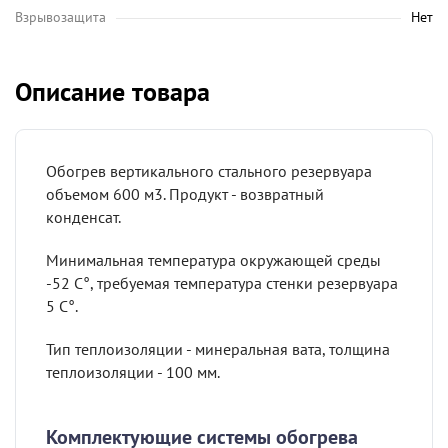
Взрывозащита
Нет
Описание товара
Обогрев вертикального стального резервуара
объемом 600 м3. Продукт - возвратный
конденсат.
Минимальная температура окружающей среды
-52 С°, требуемая температура стенки резервуара
5 С°.
Тип теплоизоляции - минеральная вата, толщина
теплоизоляции - 100 мм.
Комплектующие системы обогрева