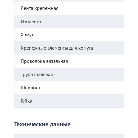
Лента крепежная
Изолента
Хомут
Крепежные элементы для хомута
Проволока вязальная
Труба стальная
Шпилька
Гайка
Технические данные