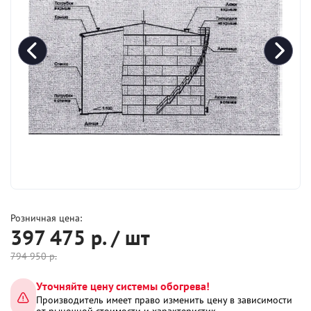
Розничная цена:
397 475
р. / шт
794 950
р.
Уточняйте цену системы обогрева!
Производитель имеет право изменить цену в зависимости