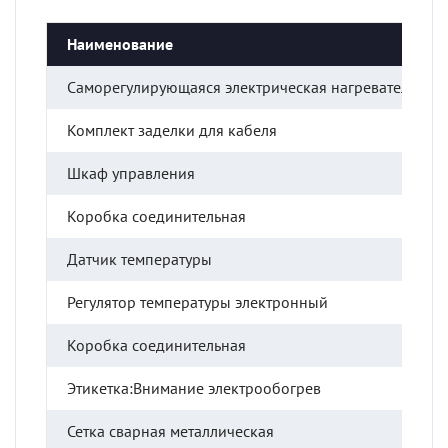
Наименование
Саморегулирующаяся электрическая нагревательная 
Комплект заделки для кабеля
Шкаф управления
Коробка соединительная
Датчик температуры
Регулятор температуры электронный
Коробка соединительная
Этикетка:Внимание электрообогрев
Сетка сварная металлическая