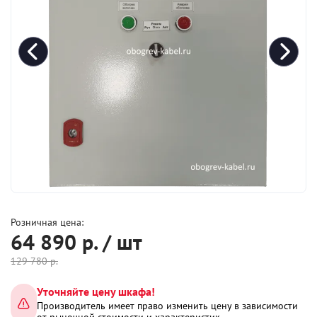
Розничная цена:
64 890
р. / шт
129 780
р.
Уточняйте цену шкафа!
Производитель имеет право изменить цену в зависимости