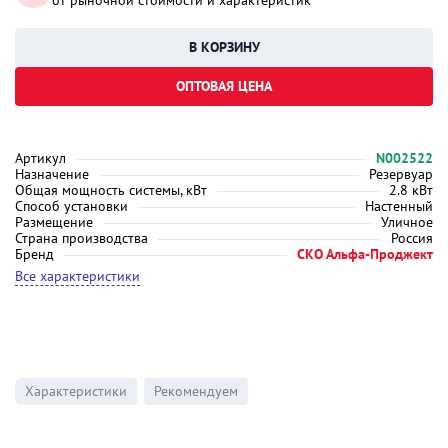
от рыночной стоимости и характеристик
ОПТОВАЯ ЦЕНА
Артикул
N002522
Назначение
Резервуар
Общая мощность системы, кВт
2.8 кВт
Способ установки
Настенный
Размещение
Уличное
Страна производства
Россия
Бренд
СКО Альфа-Проджект
Все характеристики
Характеристики
Рекомендуем