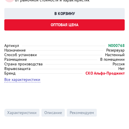
от рыночной стоимости и характеристик
ОПТОВАЯ ЦЕНА
Артикул
N000768
Назначение
Резервуар
Способ установки
Настенный
Размещение
В помещении
Страна производства
Россия
Взрывозащита
Нет
Бренд
СКО Альфа-Проджект
Все характеристики
Характеристики
Описание
Рекомендуем