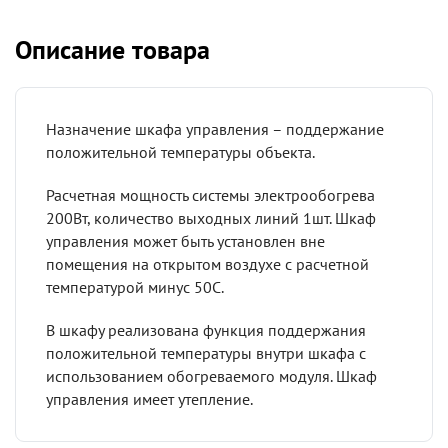
Описание товара
Назначение шкафа управления – поддержание
положительной температуры объекта.
Расчетная мощность системы электрообогрева
200Вт, количество выходных линий 1шт. Шкаф
управления может быть установлен вне
помещения на открытом воздухе с расчетной
температурой минус 50С.
В шкафу реализована функция поддержания
положительной температуры внутри шкафа с
использованием обогреваемого модуля. Шкаф
управления имеет утепление.