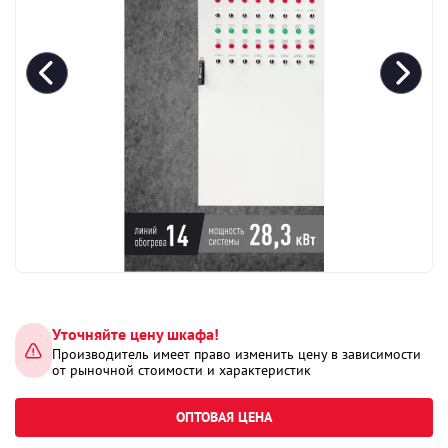
Уточняйте цену шкафа!
Производитель имеет право изменить цену в зависимости
от рыночной стоимости и характеристик
ОПТОВАЯ ЦЕНА