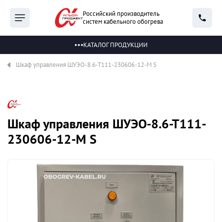
Российский производитель
систем кабельного обогрева
КАТАЛОГ ПРОДУКЦИИ
Шкаф управления ШУЭО-8.6-Т111-230606-12-М S
Шкаф управления ШУЭО-8.6-Т111-
230606-12-М S