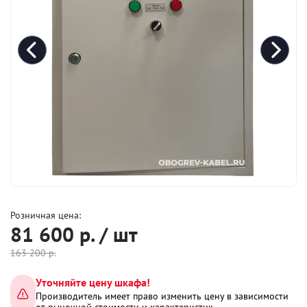
Розничная цена:
81 600
р. / шт
163 200
р.
Уточняйте цену шкафа!
Производитель имеет право изменить цену в зависимости